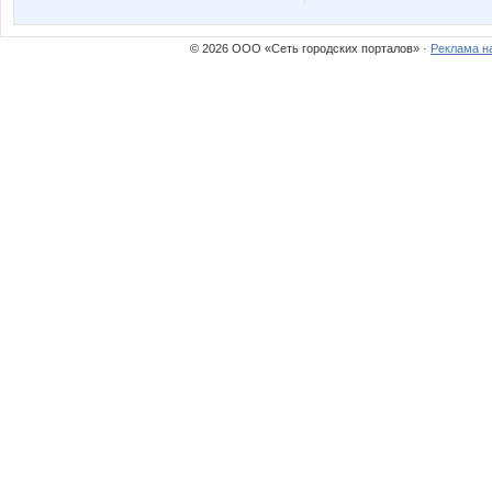
© 2026 ООО «Сеть городских порталов» ·
Реклама н