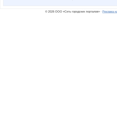
© 2026 ООО «Сеть городских порталов» ·
Реклама н